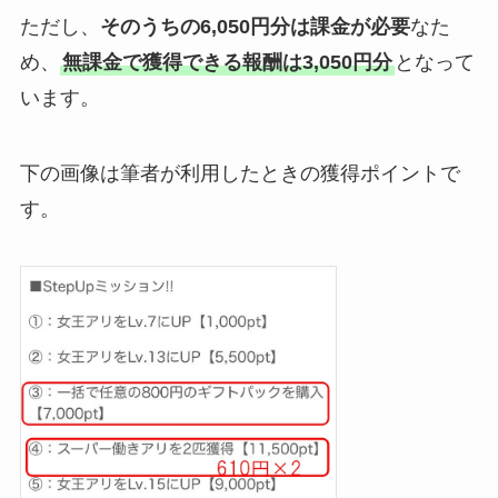
ただし、
そのうちの6,050円分は課金が必要
なた
め、
無課金で獲得できる報酬は3,050円分
となって
います。
下の画像は筆者が利用したときの獲得ポイントで
す。