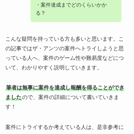
・案件達成までどのくらいかか
る？
こんな疑問を持っている方も多いと思います。こ
の記事ではザ・アンツの案件へトライしようと思
っている人へ、案件のゲーム性や難易度などにつ
いて、わかりやすく説明していきます。
筆者は無事に案件を達成し報酬を得ることができ
ました
ので、案件の詳細について書いていきま
す！
案件にトライするか考えている人は、是非参考に