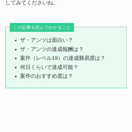
してみてくださいね。
この記事を読んでわかること
ザ・アンツは面白い？
ザ・アンツの達成報酬は？
案件（レベル19）の達成難易度は？
何日くらいで達成可能？
案件のおすすめ度は？