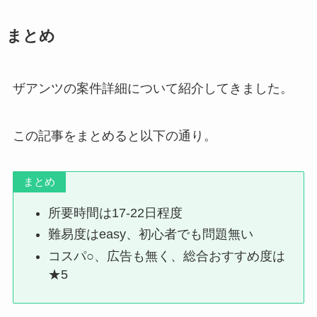
まとめ
ザアンツの案件詳細について紹介してきました。
この記事をまとめると以下の通り。
まとめ
所要時間は17-22日程度
難易度はeasy、初心者でも問題無い
コスパ○、広告も無く、総合おすすめ度は
★5