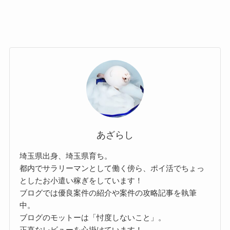
あざらし
埼玉県出身、埼玉県育ち。
都内でサラリーマンとして働く傍ら、ポイ活でちょっ
としたお小遣い稼ぎをしています！
ブログでは優良案件の紹介や案件の攻略記事を執筆
中。
ブログのモットーは「忖度しないこと」。
正直なレビューを心掛けています！