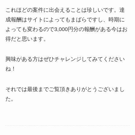
これほどの案件に出会えることは珍しいです。達
成報酬はサイトによってもまばらですし、時期に
よっても変わるので3,000円分の報酬がある今はお
得だと思います。
興味がある方はぜひチャレンジしてみてください
ね！
それでは最後までご覧頂きありがとうございまし
た。