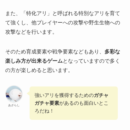
また、「特化アリ」と呼ばれる特別なアリを育て
て強くし、他プレイヤーへの攻撃や野生生物への
攻撃などを行います。
そのため育成要素や戦争要素などもあり、
多彩な
楽しみ方が出来るゲーム
となっていますので多く
の方が楽しめると思います。
強いアリを獲得するための
ガチャ
ガチャ要素
があるのも面白いとこ
あざらし
ろだね！