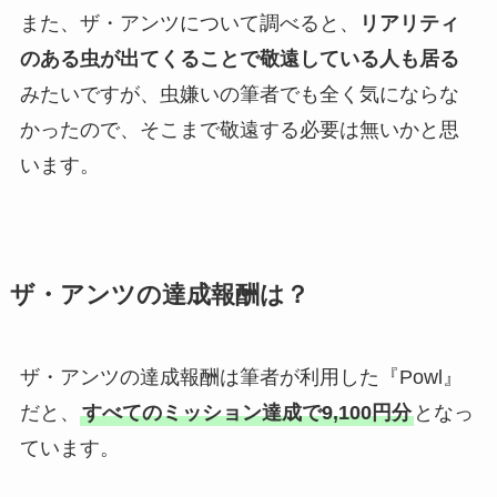
また、ザ・アンツについて調べると、
リアリティ
のある虫が出てくることで敬遠している人も居る
みたいですが、虫嫌いの筆者でも全く気にならな
かったので、そこまで敬遠する必要は無いかと思
います。
ザ・アンツの達成報酬は？
ザ・アンツの達成報酬は筆者が利用した『Powl』
だと、
すべてのミッション達成で9,100円分
となっ
ています。