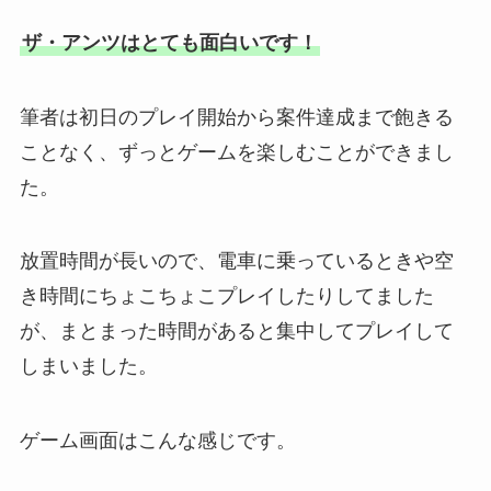
ザ・アンツはとても面白いです！
筆者は初日のプレイ開始から案件達成まで飽きる
ことなく、ずっとゲームを楽しむことができまし
た。
放置時間が長いので、電車に乗っているときや空
き時間にちょこちょこプレイしたりしてました
が、まとまった時間があると集中してプレイして
しまいました。
ゲーム画面はこんな感じです。