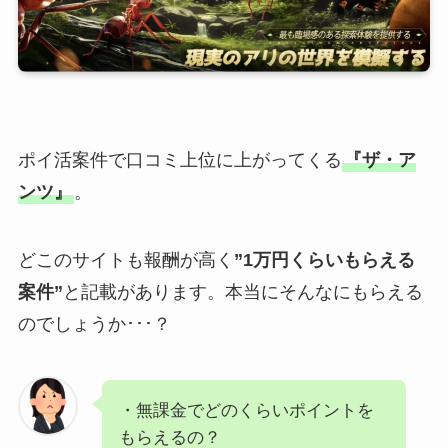
ポイ活案件で口コミ上位に上がってくる
『ザ・ア
ンツ』
。
どこのサイトも報酬が高く
”1万円くらいもらえる
案件”
と記載があります。本当にそんなにもらえる
のでしょうか･･･？
・無課金でどのくらいポイントを
もらえるの？