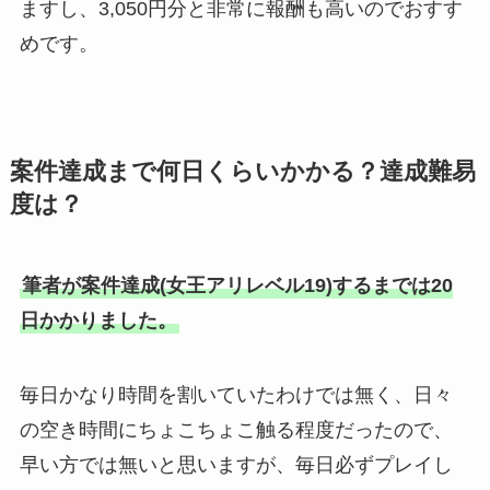
ますし、3,050円分と非常に報酬も高いのでおすす
めです。
案件達成まで何日くらいかかる？達成難易
度は？
筆者が案件達成(女王アリレベル19)するまでは20
日かかりました。
毎日かなり時間を割いていたわけでは無く、日々
の空き時間にちょこちょこ触る程度だったので、
早い方では無いと思いますが、毎日必ずプレイし