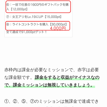
赤枠内は課金が必要なミッションで、赤字は必要
な課金額です。
課金をすると収益がマイナスなの
で、課金ミッションは無視していきましょう。
①、②、⑤、⑦のミッションは無課金で達成でき