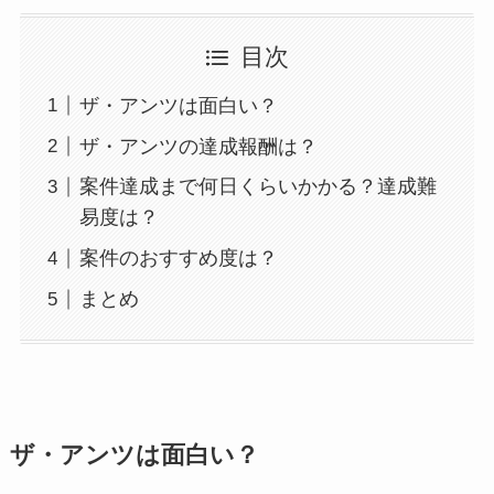
目次
ザ・アンツは面白い？
ザ・アンツの達成報酬は？
案件達成まで何日くらいかかる？達成難
易度は？
案件のおすすめ度は？
まとめ
ザ・アンツは面白い？