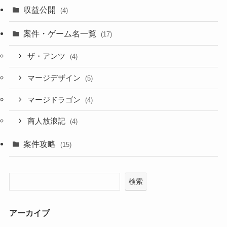
収益公開
(4)
案件・ゲーム名一覧
(17)
ザ・アンツ
(4)
マージデザイン
(5)
マージドラゴン
(4)
商人放浪記
(4)
案件攻略
(15)
検索
アーカイブ