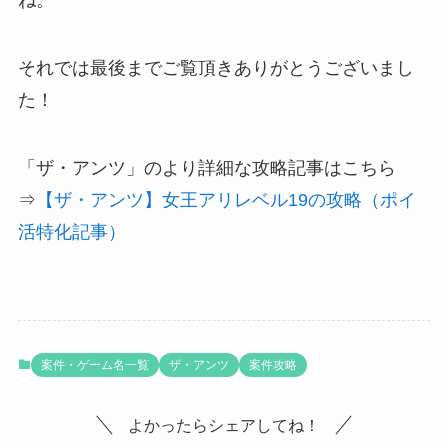
ね。
それでは最後までご覧頂きありがとうございまし
た！
「ザ・アンツ」のより詳細な攻略記事はこちら
⇒
【ザ・アンツ】女王アリレベル19の攻略（ポイ
活特化記事）
案件・ゲーム名一覧
ザ・アンツ
案件攻略
よかったらシェアしてね！