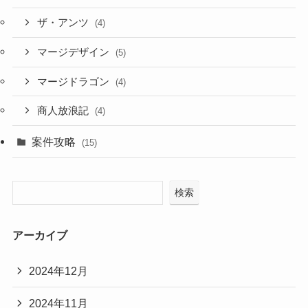
ザ・アンツ
(4)
マージデザイン
(5)
マージドラゴン
(4)
商人放浪記
(4)
案件攻略
(15)
検索
アーカイブ
2024年12月
2024年11月