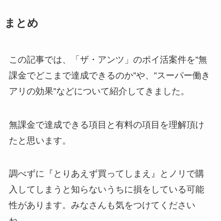
まとめ
この記事では、「ザ・アンツ」のポイ活案件を”無
課金でどこまで達成できるのか”や、”スーパー働き
アリの効果”などについて紹介してきました。
無課金で達成できる項目と有料の項目を理解頂け
たと思います。
調べずに『とりあえず買ってしまえ』とノリで購
入してしまうと知らないうちに損をしている可能
性があります。みなさんも気をつけてください