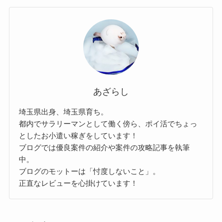
あざらし
埼玉県出身、埼玉県育ち。
都内でサラリーマンとして働く傍ら、ポイ活でちょっ
としたお小遣い稼ぎをしています！
ブログでは優良案件の紹介や案件の攻略記事を執筆
中。
ブログのモットーは「忖度しないこと」。
正直なレビューを心掛けています！