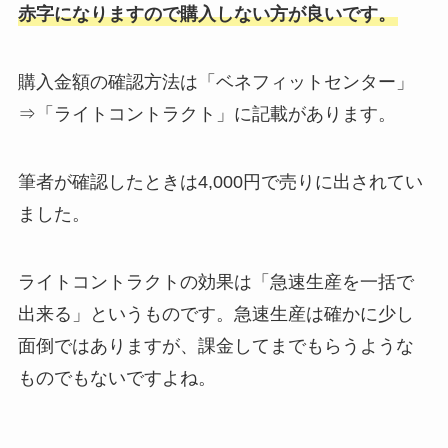
赤字になりますので購入しない方が良いです。
購入金額の確認方法は「ベネフィットセンター」
⇒「ライトコントラクト」に記載があります。
筆者が確認したときは4,000円で売りに出されてい
ました。
ライトコントラクトの効果は「急速生産を一括で
出来る」というものです。急速生産は確かに少し
面倒ではありますが、課金してまでもらうような
ものでもないですよね。