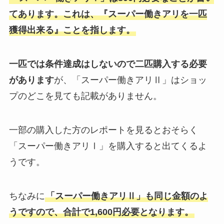
てあります。これは、『スーパー働きアリを一匹
獲得出来る』ことを指します。
一匹では条件達成はしないので二匹購入する必要
があります
が、「スーパー働きアリⅡ」はショッ
プのどこを見ても記載がありません。
一部の購入した方のレポートを見るとおそらく
「スーパー働きアリⅠ」を購入すると出てくるよ
うです。
ちなみに
「スーパー働きアリⅡ」も同じ金額のよ
うですので、合計で1,600円必要となります。