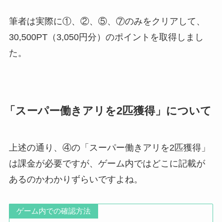
筆者は実際に①、②、⑤、⑦のみをクリアして、
30,500PT（3,050円分）のポイントを取得しまし
た。
「スーパー働きアリを2匹獲得」について
上述の通り、④の「スーパー働きアリを2匹獲得」
は課金が必要ですが、ゲーム内ではどこに記載が
あるのかわかりずらいですよね。
ゲーム内での確認方法