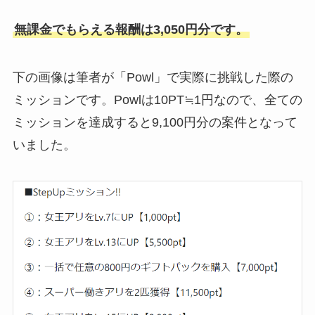
無課金でもらえる報酬は3,050円分です。
下の画像は筆者が「Powl」で実際に挑戦した際の
ミッションです。Powlは10PT≒1円なので、全ての
ミッションを達成すると9,100円分の案件となって
いました。