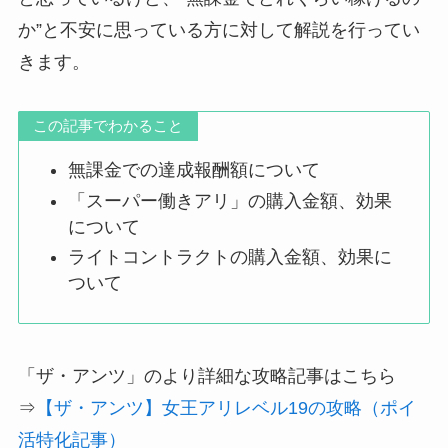
か”と不安に思っている方に対して解説を行ってい
きます。
この記事でわかること
無課金での達成報酬額について
「スーパー働きアリ」の購入金額、効果
について
ライトコントラクトの購入金額、効果に
ついて
「ザ・アンツ」のより詳細な攻略記事はこちら
⇒
【ザ・アンツ】女王アリレベル19の攻略（ポイ
活特化記事）