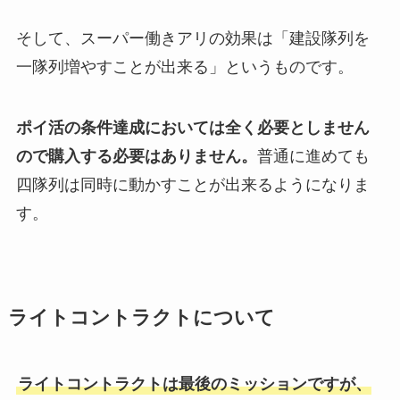
そして、スーパー働きアリの効果は「建設隊列を
一隊列増やすことが出来る」というものです。
ポイ活の条件達成においては全く必要としません
ので購入する必要はありません。
普通に進めても
四隊列は同時に動かすことが出来るようになりま
す。
ライトコントラクトについて
ライトコントラクトは最後のミッションですが、