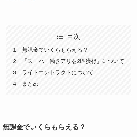
目次
無課金でいくらもらえる？
「スーパー働きアリを2匹獲得」について
ライトコントラクトについて
まとめ
無課金でいくらもらえる？