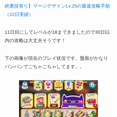
絶裏技有り】マージデザインLv.25の最速攻略手順
（22日実績）
11日目にしてレベルが18まできましたので30日以
内の攻略は大丈夫そうです！
下の画像が現在のプレイ状況です。盤面がかなり
パンパンでごちゃごちゃしてます。。