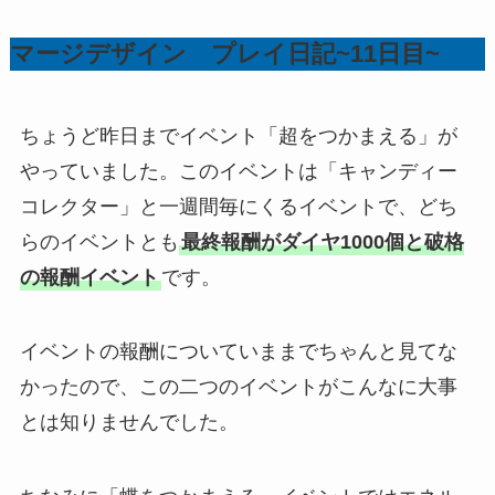
マージデザイン プレイ日記~11日目~
ちょうど昨日までイベント「超をつかまえる」が
やっていました。このイベントは「キャンディー
コレクター」と一週間毎にくるイベントで、どち
らのイベントとも
最終報酬がダイヤ1000個と破格
の報酬イベント
です。
イベントの報酬についていままでちゃんと見てな
かったので、この二つのイベントがこんなに大事
とは知りませんでした。