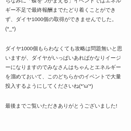
ちなみに「蝶をつかまえる」イベントではエネル
ギー不足で最終報酬までたどり着くことができ
ず、ダイヤ1000個の取得ができませんでした。
(*_*)
ダイヤ1000個もらわなくても攻略は問題無いと思
いますが、ダイヤがいっぱいあればかなりイージ
ーになりますのでみなさんはちゃんとエネルギー
を溜めておいて、このどちらかのイベントで大量
投入するようにしてくださいね(*’ω’*)
最後までご覧いただきありがとうございました!