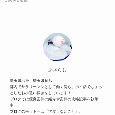
2024年10月15日
あざらし
埼玉県出身、埼玉県育ち。
都内でサラリーマンとして働く傍ら、ポイ活でちょっ
としたお小遣い稼ぎをしています！
ブログでは優良案件の紹介や案件の攻略記事を執筆
中。
ブログのモットーは「忖度しないこと」。