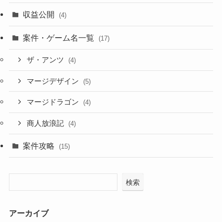
収益公開
(4)
案件・ゲーム名一覧
(17)
ザ・アンツ
(4)
マージデザイン
(5)
マージドラゴン
(4)
商人放浪記
(4)
案件攻略
(15)
検索
アーカイブ